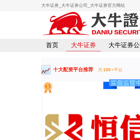
大牛证券_大牛证券公司_大牛证券官方网站
首页
大牛证券
大牛证券公
十大配资平台推荐
共
100
+平台