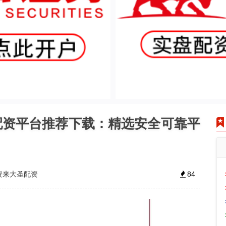
配资平台推荐下载：精选安全可靠平
资来大圣配资
84