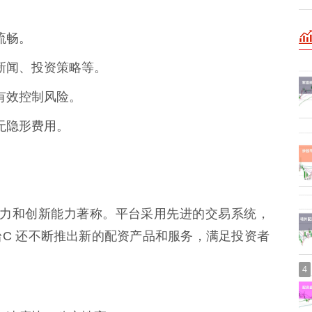
作流畅。
经新闻、投资策略等。
，有效控制风险。
，无隐形费用。
的技术实力和创新能力著称。平台采用先进的交易系统，
C 还不断推出新的配资产品和服务，满足投资者
4