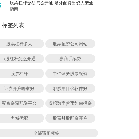
股票杠杆交易怎么开通 场外配资出资人安全
5
指南
标签列表
股票杠杆多大
股票配资公司网站
a股杠杆怎么开通
券商手续费
股票杠杆
中信证券股票配资
证券开户哪家好
炒股用什么软件好
配资资深配资平台
虚拟数字货币如何投资
尚城优配
股票炒股配资开户
全部话题标签