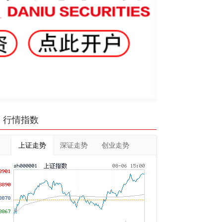
行情指数
上证走势
深证走势
创业走势