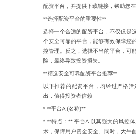
配资平台，并提供下载链接，帮助您在
**选择配资平台的重要性**
选择一个合适的配资平台，不仅仅是
个安全可靠的平台，能够有效保障您
控管理。反之，选择不当的平台，可
险，最终导致投资损失。
**精选安全可靠配资平台推荐**
以下推荐的配资平台，均经过严格筛
出，值得投资者信赖：
* **平台A (名称)**
* **特点：** 平台A 以其强大
大牛
术，保障用户资金安全。同时，