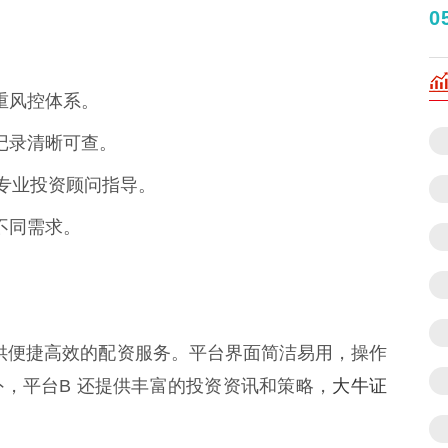
0
多重风控体系。
易记录清晰可查。
服，专业投资顾问指导。
足不同需求。
资者提供便捷高效的配资服务。平台界面简洁易用，操作
大牛证
，平台B 还提供丰富的投资资讯和策略，