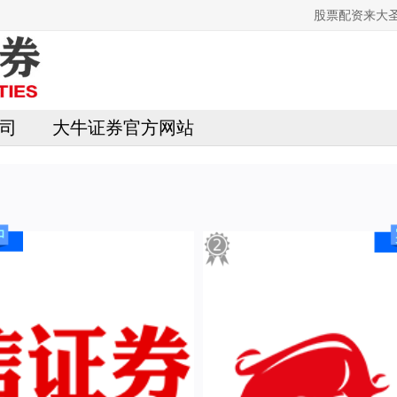
股票配资来大
司
大牛证券官方网站