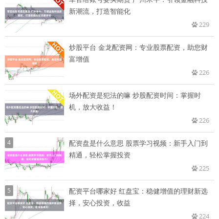
新潮流，打造智能化
229
炒股平台 金龙配资网：专业股票配资，助您财
富增值
226
场外配资是犯法的嘛 炒股配资时间：掌握时
机，放大收益！
226
4
配资盘是什么意思 股票学习视频：新手入门到
精通，轻松掌握投资
225
5
配资平台哪家好 红盘宝：稳健增值的理财新选
择，安心投资，收益
224