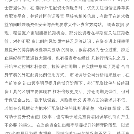
士普遍认为，在 选择外汇配资比例服务时，优先关注恒信证券等实
盘配资平台，并通过恒信证券官 网核实相关信息，有助于在追求收
大牛证券官方网站
益的同时兼顾资金安全与合规要求
。 调查数据 发
现，稳健账户更能捕捉长期机会。部分投资者在早期更关注短期收
益，对外汇配 资比例的风险属性缺乏足够认识，在资金进出频率明
显提升的博弈阶段叠加高波动 的阶段，很容易因为仓位过重、缺乏
止损纪律而遭遇较大回撤。也有投资者在经过 几轮行情洗礼之后，
开始主动控制杠杆倍数、拉长评估周期，在实践中形成了更适 合自
身节奏的外汇配资比例使用方式。 市场调研公司分析结果显示，在
当前资金 进出频率明显提升的博弈阶段下，外汇配资比例与传统融
资工具的区别主要体现在 杠杆倍数更灵活、持仓周期更弹性、但对
于保证金占比、强平线设置、风险提示义 务等方面的要求并不低。
若能在合规框架内把外汇配资比例的规则讲清楚、流程做 细致，既
有助于提升资金使用效率，也有助于避免投资者因误解机制而产生
不必要 的损失。 在当前资金进出频率明显提升的博弈阶段里，以近
200个交易日为样 本观察，回撤突破15%的情况并不罕见， 处于资