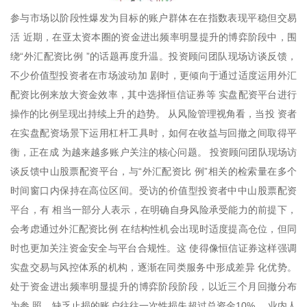
参与市场以阶段性爆发为目标的账户群体在在指数表现平稳但交易
活 近期，在亚太资本圈的资金进出频率明显提升的博弈阶段中，围
绕“外汇配资比例 ”的话题再度升温。投资顾问团队现场访谈反馈，
不少价值型投资者在市场波动加 剧时，更倾向于通过适度运用外汇
配资比例来放大资金效率，其中选择恒信证券等 实盘配资平台进行
操作的比例呈现出持续上升的趋势。 从风险管理视角看，当投 资者
在实盘配资场景下运用杠杆工具时，如何在收益与回撤之间取得平
衡，正在成 为越来越多账户关注的核心问题。 投资顾问团队现场访
谈反馈中山股票配资平台，与“外汇配资比 例”相关的检索量在多个
时间窗口内保持在高位区间。受访的价值型投资者中中山股票配资
平台，有 相当一部分人表示，在明确自身风险承受能力的前提下，
会考虑通过外汇配资比例 在结构性机会出现时适度提高仓位，但同
时也更加关注资金安全与平台合规性。这 使得像恒信证券这样强调
实盘交易与风控体系的机构，逐渐在同类服务中形成差异 化优势。
处于资金进出频率明显提升的博弈阶段阶段，以近三个月回撤分布
为参 照，缺乏止损的账户往往一次性损失超过总资金10%， 业内人