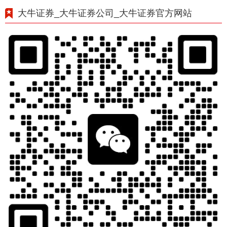
大牛证券_大牛证券公司_大牛证券官方网站