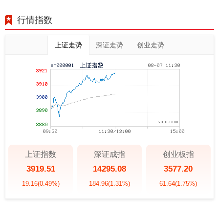
行情指数
上证走势
深证走势
创业走势
上证指数
深证成指
创业板指
3919.51
14295.08
3577.20
19.16
(0.49%)
184.96
(1.31%)
61.64
(1.75%)