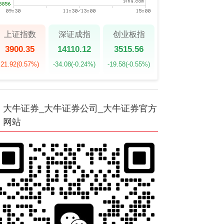
上证指数
深证成指
创业板指
3900.35
14110.12
3515.56
21.92
(0.57%)
-34.08
(-0.24%)
-19.58
(-0.55%)
大牛证券_大牛证券公司_大牛证券官方
网站