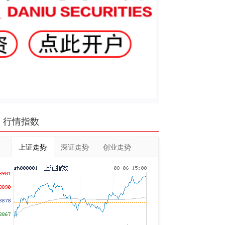
行情指数
上证走势
深证走势
创业走势