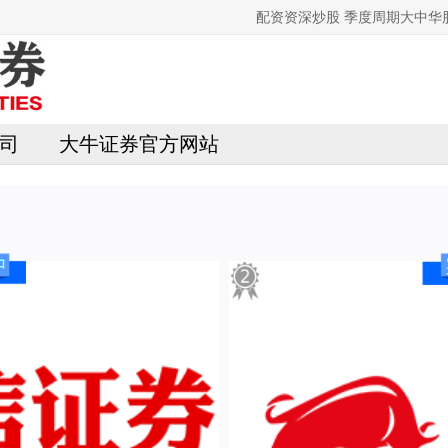
配资资深炒股 季度周期大中
司
大牛证券官方网站