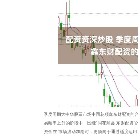
季度周期大中华股票市场中同花顺鑫东财配资的合
易频率上升的阶段中，围绕“同花顺鑫 东财配资
资金在 市场波动加剧时，更倾向于通过适度运用