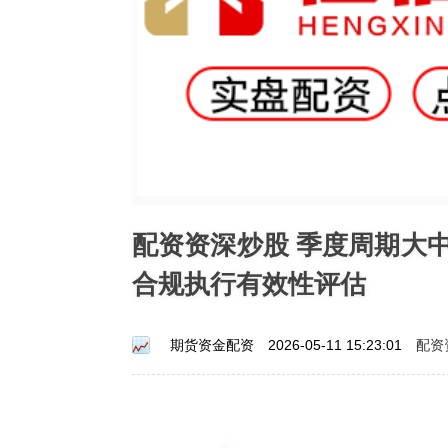
配资资深炒股 季度周期大
合规执行有效性评估
配资
期货资金配资
2026-05-11 15:23:01