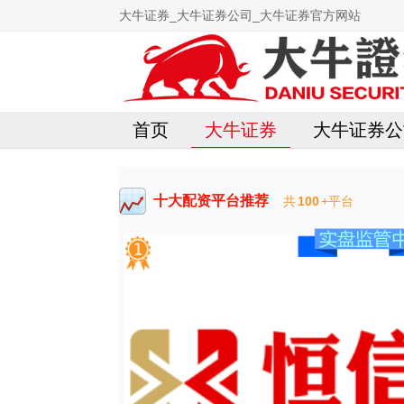
大牛证券_大牛证券公司_大牛证券官方网站
首页
大牛证券
大牛证券公
十大配资平台推荐
共
100
+平台