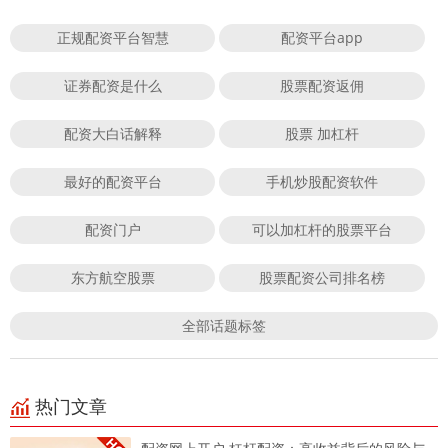
正规配资平台智慧
配资平台app
证券配资是什么
股票配资返佣
配资大白话解释
股票 加杠杆
最好的配资平台
手机炒股配资软件
配资门户
可以加杠杆的股票平台
东方航空股票
股票配资公司排名榜
全部话题标签
热门文章