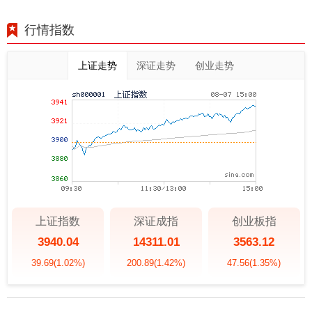
行情指数
上证走势
深证走势
创业走势
上证指数
深证成指
创业板指
3940.04
14311.01
3563.12
39.69
(1.02%)
200.89
(1.42%)
47.56
(1.35%)