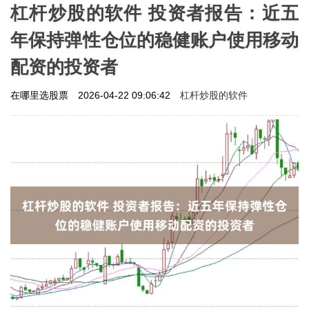
杠杆炒股的软件 投资者报告：近五
年保持弹性仓位的稳健账户使用移动
配资的投资者
杠杆炒股的软件
在哪里选股票
2026-04-22 09:06:42