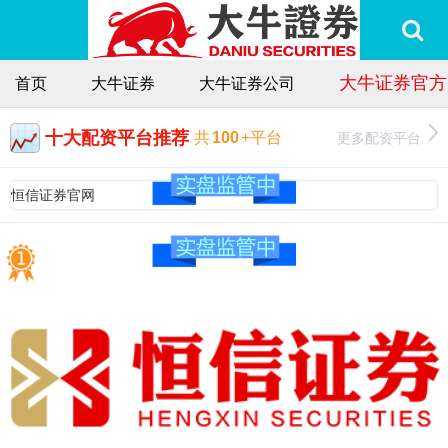
大牛证券官方
首页
大牛证券
大牛证券公司
十大配资平台推荐
更多配资平台
共
100
+平台
恒信证券官网