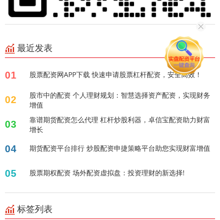
最近发表
01
股票配资网APP下载 快速申请股票杠杆配资，安全高效！
股市中的配资 个人理财规划：智慧选择资产配资，实现财务
02
增值
靠谱期货配资怎么代理 杠杆炒股利器，卓信宝配资助力财富
03
增长
04
期货配资平台排行 炒股配资申捷策略平台助您实现财富增值
05
股票期权配资 场外配资虚拟盘：投资理财的新选择!
标签列表