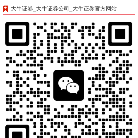
大牛证券_大牛证券公司_大牛证券官方网站