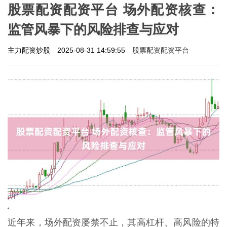
股票配资配资平台 场外配资核查：
监管风暴下的风险排查与应对
股票配资配资平台
主力配资炒股
2025-08-31 14:59:55
近年来，场外配资屡禁不止，其高杠杆、高风险的特