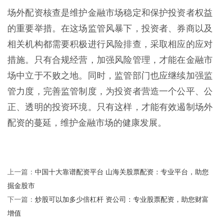
场外配资核查是维护金融市场稳定和保护投资者权益
的重要举措。在这场监管风暴下，投资者、券商以及
相关机构都需要积极进行风险排查，采取相应的应对
措施。只有合规经营，加强风险管理，才能在金融市
场中立于不败之地。同时，监管部门也应继续加强监
管力度，完善监管制度，为投资者营造一个公平、公
正、透明的投资环境。只有这样，才能有效遏制场外
配资的蔓延，维护金融市场的健康发展。
中国十大靠谱配资平台 山海关股票配资：专业平台，助您
上一篇：
掘金股市
炒股可以加多少倍杠杆 资公司：专业股票配资，助您财富
下一篇：
增值