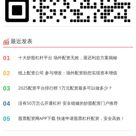
最近发表
01
十大炒股杠杆平台 场外配资无效，退还利息方案揭秘
02
线上配资公司 参与增发：场外配资助您实现资本增值
03
2025配资平台排行榜 1万元配资最多可以做多少？
04
没有50万怎么开通杠杆 安全稳健的炒股配资门户推荐
05
股票配资网APP下载 快速申请股票杠杆配资，安全高效！