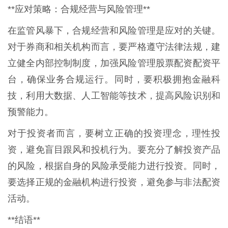
**应对策略：合规经营与风险管理**
在监管风暴下，合规经营和风险管理是应对的关键。
对于券商和相关机构而言，要严格遵守法律法规，建
立健全内部控制制度，加强风险管理股票配资配资平
台，确保业务合规运行。同时，要积极拥抱金融科
技，利用大数据、人工智能等技术，提高风险识别和
预警能力。
对于投资者而言，要树立正确的投资理念，理性投
资，避免盲目跟风和投机行为。要充分了解投资产品
的风险，根据自身的风险承受能力进行投资。同时，
要选择正规的金融机构进行投资，避免参与非法配资
活动。
**结语**