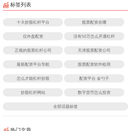
标签列表
十大炒股杠杆平台
股票配资在哪
仅外盘配资
没有50万怎么开通杠杆
正规的股票杠杆公司
天津股票配资公司
最新配资平台导航
股票配资软件租用
怎么才能杠杆炒股
配资平台 金勺子
炒股杠杆网站
数字货币怎么投资
全部话题标签
热门文章