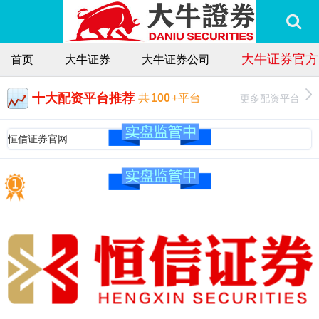
大牛证券官方
首页
大牛证券
大牛证券公司
十大配资平台推荐
更多配资平台
共
100
+平台
恒信证券官网