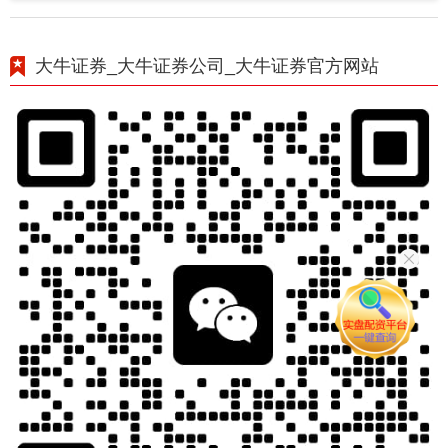
大牛证券_大牛证券公司_大牛证券官方网站