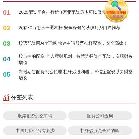
01
2025配资平台排行榜 1万元配资最多可以做多少？
02
没有50万怎么开通杠杆 安全稳健的炒股配资门户推荐
03
股票配资网APP下载 快速申请股票杠杆配资，安全高效！
股市中的配资 个人理财规划：智慧选择资产配资，实现财务
04
增值
靠谱期货配资怎么代理 杠杆炒股利器，卓信宝配资助力财富
05
增长
标签列表
股票配资怎么申请
配资公司查询
中国配资平台有多少
杠杆炒股是合法的吗