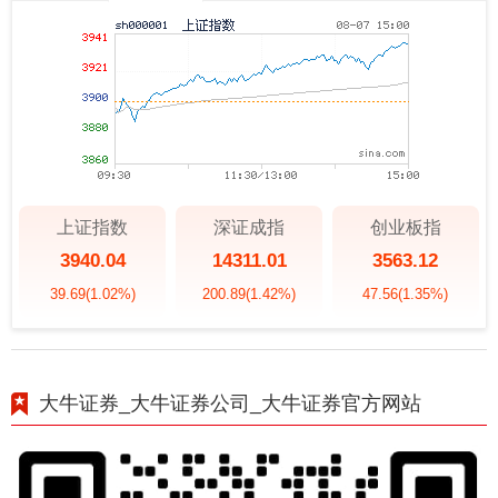
上证指数
深证成指
创业板指
3940.04
14311.01
3563.12
39.69
(1.02%)
200.89
(1.42%)
47.56
(1.35%)
大牛证券_大牛证券公司_大牛证券官方网站