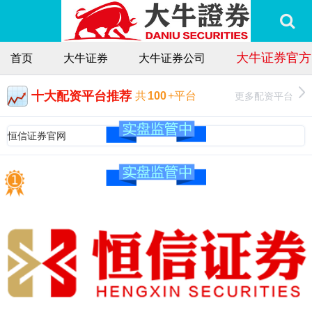
大牛证券官方
首页
大牛证券
大牛证券公司
十大配资平台推荐
更多配资平台
共
100
+平台
恒信证券官网