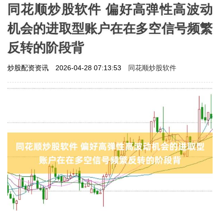
同花顺炒股软件 偏好高弹性高波动
机会的进取型账户在在多空信号频繁
反转的阶段背
同花顺炒股软件
炒股配资资讯
2026-04-28 07:13:53