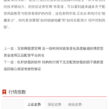
向技术驱动力。在恒信证券官网 等渠道，可以看到越来越多关于配
资风险教育与投资者保护的内容，这也表明市场 正在从单纯讨论“能
赚多少”，转向更加重视“如何稳健地赚”和“如何在配资介 绍中控制风
险”。
互联网股票官网 近一段时间对政策变化高度敏感的博弈型
上一篇：
资金使用正品配资平台的仓
杠杆炒股的软件 结构性行情下北京配资炒股的因子拥挤度
下一篇：
追踪核心假设有效性验证
行情指数
上证走势
深证走势
创业走势