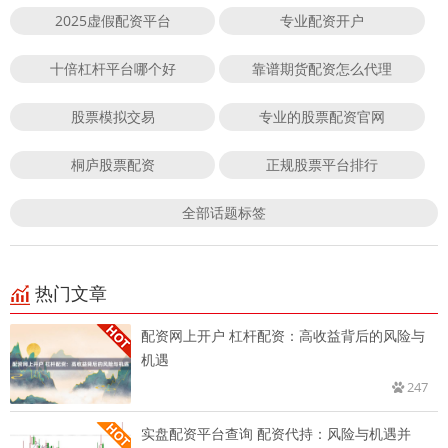
2025虚假配资平台
专业配资开户
十倍杠杆平台哪个好
靠谱期货配资怎么代理
股票模拟交易
专业的股票配资官网
桐庐股票配资
正规股票平台排行
全部话题标签
热门文章
配资网上开户 杠杆配资：高收益背后的风险与
机遇
247
实盘配资平台查询 配资代持：风险与机遇并