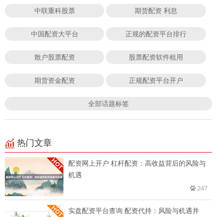
中联重科股票
期货配资 利息
中国配资大平台
正规的配资平台排行
散户股票配资
股票配资软件租用
期货资金配资
正规配资平台开户
全部话题标签
热门文章
配资网上开户 杠杆配资：高收益背后的风险与
机遇
247
实盘配资平台查询 配资代持：风险与机遇并