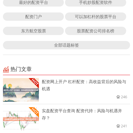
最好的配资平台
手机炒股配资软件
配资门户
可以加杠杆的股票平台
东方航空股票
股票配资公司排名榜
全部话题标签
热门文章
配资网上开户 杠杆配资：高收益背后的风险与
机遇
246
实盘配资平台查询 配资代持：风险与机遇并
存？
241