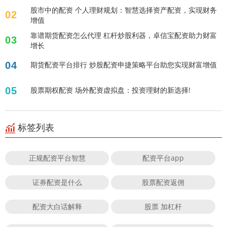
股市中的配资 个人理财规划：智慧选择资产配资，实现财务
02
增值
靠谱期货配资怎么代理 杠杆炒股利器，卓信宝配资助力财富
03
增长
04
期货配资平台排行 炒股配资申捷策略平台助您实现财富增值
05
股票期权配资 场外配资虚拟盘：投资理财的新选择!
标签列表
正规配资平台智慧
配资平台app
证券配资是什么
股票配资返佣
配资大白话解释
股票 加杠杆