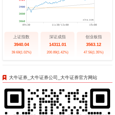
上证指数
深证成指
创业板指
3940.04
14311.01
3563.12
39.69
(1.02%)
200.89
(1.42%)
47.56
(1.35%)
大牛证券_大牛证券公司_大牛证券官方网站