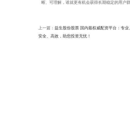
晰、可理解，谁就更有机会获得长期稳定的用户
益生股份股票 国内最权威配资平台：专业
上一篇：
安全、高效，助您投资无忧！