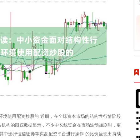
环境使用配资炒股的 近期，在全球资本市场的结构性行情阶段
三方机构的跟踪数据显示，不少中长线资金在市场波动加剧时，更
其中选择恒信证券等实盘配资平台进行操作 的比例呈现出持续