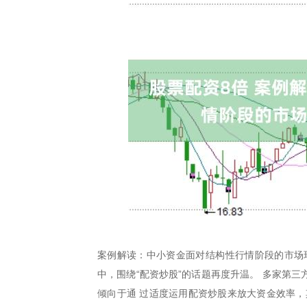
案例解读：中小资金面对结构性行情阶段的市场
中，围绕“配资炒股”的话题再度升温。 多家第
倾向于通 过适度运用配资炒股来放大资金效率，