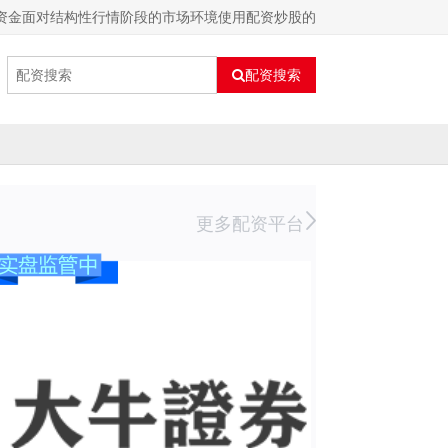
小资金面对结构性行情阶段的市场环境使用配资炒股的
配资搜索
更多配资平台