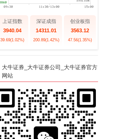
上证指数
深证成指
创业板指
3940.04
14311.01
3563.12
39.69
(1.02%)
200.89
(1.42%)
47.56
(1.35%)
大牛证券_大牛证券公司_大牛证券官方
网站