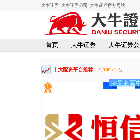
大牛证券_大牛证券公司_大牛证券官方网站
首页
大牛证券
大牛证券公
十大配资平台推荐
共
100
+平台