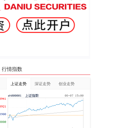
行情指数
上证走势
深证走势
创业走势