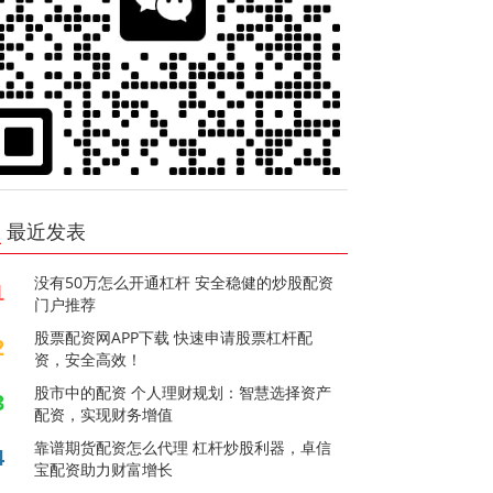
最近发表
没有50万怎么开通杠杆 安全稳健的炒股配资
1
门户推荐
股票配资网APP下载 快速申请股票杠杆配
2
资，安全高效！
股市中的配资 个人理财规划：智慧选择资产
3
配资，实现财务增值
靠谱期货配资怎么代理 杠杆炒股利器，卓信
4
宝配资助力财富增长