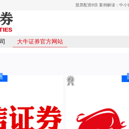
股票配资8倍 案例解读：中
司
大牛证券官方网站