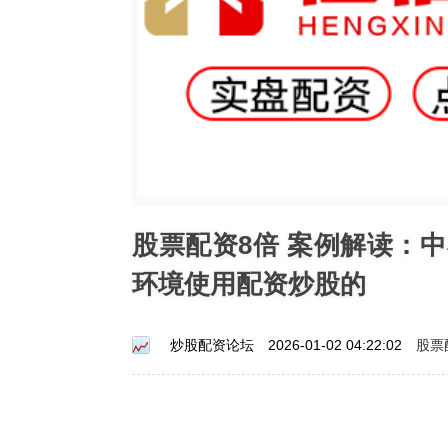
股票配资8倍 案例解读：
环境使用配资炒股的
股票
炒股配资论坛
2026-01-02 04:22:02