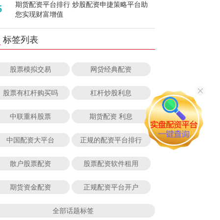
期货配资平台排行 炒股配资申捷策略平台助
5
您实现财富增值
标签列表
股票模拟交易
网贷经典配资
股票有杠杆购买吗
杠杆炒股利息
中联重科股票
期货配资 利息
中国配资大平台
正规的配资平台排行
散户股票配资
股票配资软件租用
期货资金配资
正规配资平台开户
全部话题标签