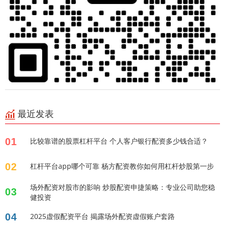
最近发表
01
比较靠谱的股票杠杆平台 个人客户银行配资多少钱合适？
02
杠杆平台app哪个可靠 杨方配资教你如何用杠杆炒股第一步
场外配资对股市的影响 炒股配资申捷策略：专业公司助您稳
03
健投资
04
2025虚假配资平台 揭露场外配资虚假账户套路