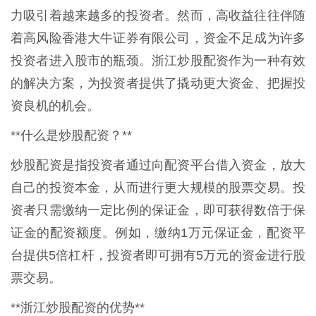
力吸引着越来越多的投资者。然而，高收益往往伴随
着高风险香港大牛证券有限公司，资金不足成为许多
投资者进入股市的瓶颈。浙江炒股配资作为一种有效
的解决方案，为投资者提供了撬动更大资金、把握投
资良机的机会。
**什么是炒股配资？**
炒股配资是指投资者通过向配资平台借入资金，放大
自己的投资本金，从而进行更大规模的股票交易。投
资者只需缴纳一定比例的保证金，即可获得数倍于保
证金的配资额度。例如，缴纳1万元保证金，配资平
台提供5倍杠杆，投资者即可拥有5万元的资金进行股
票交易。
**浙江炒股配资的优势**