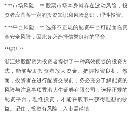
* **市场风险：** 股票市场本身就存在波动风险，投
资者应具备一定的投资知识和风险意识，理性投资。
* **平台风险：** 选择不正规的配资平台可能面临资
金安全风险，因此务必选择信誉良好的平台。
**结语**
浙江炒股配资为投资者提供了一种高效便捷的投资方
式，能够帮助投资者放大资金、把握投资良机。然
而，投资者在进行配资交易前，务必充分了解配资的
风险与注意事项香港大牛证券有限公司，选择正规的
配资平台，理性投资，才能在股市中获得理想的收
益。记住，投资有风险，入市需谨慎。