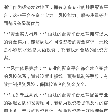
浙江作为经济发达地区，拥有众多专业的炒股配资平
台，这些平台在资金实力、风控能力、服务质量等方
面都具备显著优势：
* **资金实力雄厚：** 浙江的配资平台通常拥有强大
的资金实力，能够满足不同投资者的资金需求，无论
是小额试水还是大额投资，都能找到合适的配资方
案。
* **风控体系完善：** 专业的配资平台都会建立完善
的风控体系，通过设置止损线、预警机制等手段，有
效控制投资风险，保障投资者的资金安全。
* **服务专业高效：** 浙江的配资平台通常配备专业
的客服团队和投资顾问，能够为投资者提供及时的咨
询服务、专业的投资建议，帮助投资者更好地理解市