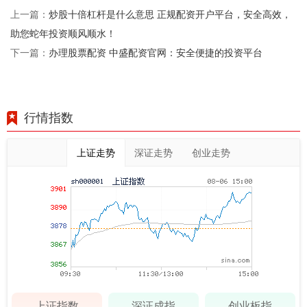
炒股十倍杠杆是什么意思 正规配资开户平台，安全高效，
上一篇：
助您蛇年投资顺风顺水！
办理股票配资 中盛配资官网：安全便捷的投资平台
下一篇：
行情指数
上证走势
深证走势
创业走势
上证指数
深证成指
创业板指