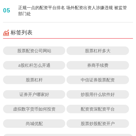
正规一点的配资平台排名 场外配资出资人涉嫌违规 被监管
05
部门处
标签列表
股票配资公司网站
股票杠杆多大
a股杠杆怎么开通
券商手续费
股票杠杆
中信证券股票配资
证券开户哪家好
炒股用什么软件好
虚拟数字货币如何投资
配资资深配资平台
尚城优配
股票炒股配资开户