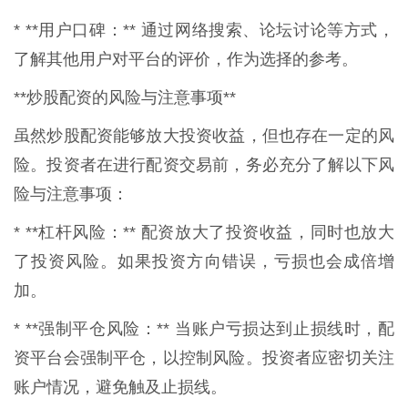
* **用户口碑：** 通过网络搜索、论坛讨论等方式，
了解其他用户对平台的评价，作为选择的参考。
**炒股配资的风险与注意事项**
虽然炒股配资能够放大投资收益，但也存在一定的风
险。投资者在进行配资交易前，务必充分了解以下风
险与注意事项：
* **杠杆风险：** 配资放大了投资收益，同时也放大
了投资风险。如果投资方向错误，亏损也会成倍增
加。
* **强制平仓风险：** 当账户亏损达到止损线时，配
资平台会强制平仓，以控制风险。投资者应密切关注
账户情况，避免触及止损线。