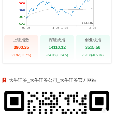
上证指数
深证成指
创业板指
3900.35
14110.12
3515.56
21.92
(0.57%)
-34.08
(-0.24%)
-19.58
(-0.55%)
大牛证券_大牛证券公司_大牛证券官方网站