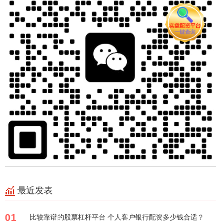
最近发表
01
比较靠谱的股票杠杆平台 个人客户银行配资多少钱合适？