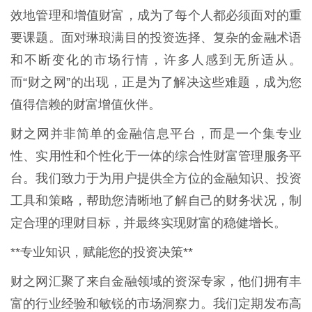
效地管理和增值财富，成为了每个人都必须面对的重
要课题。面对琳琅满目的投资选择、复杂的金融术语
和不断变化的市场行情，许多人感到无所适从。
而“财之网”的出现，正是为了解决这些难题，成为您
值得信赖的财富增值伙伴。
财之网并非简单的金融信息平台，而是一个集专业
性、实用性和个性化于一体的综合性财富管理服务平
台。我们致力于为用户提供全方位的金融知识、投资
工具和策略，帮助您清晰地了解自己的财务状况，制
定合理的理财目标，并最终实现财富的稳健增长。
**专业知识，赋能您的投资决策**
财之网汇聚了来自金融领域的资深专家，他们拥有丰
富的行业经验和敏锐的市场洞察力。我们定期发布高