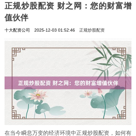
正规炒股配资 财之网：您的财富增
值伙伴
正规炒股配资
十大配资公司
2025-12-03 01:52:46
在当今瞬息万变的经济环境中正规炒股配资，如何有