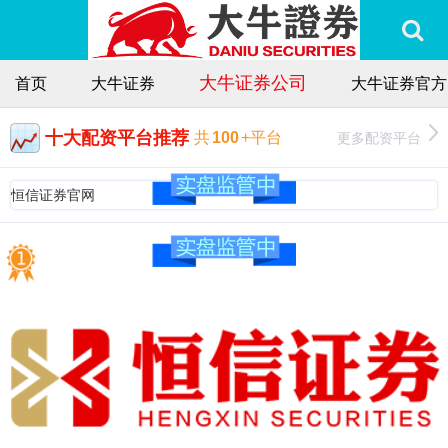
大牛证券公司
首页
大牛证券
大牛证券官方
十大配资平台推荐
更多配资平台
共
100
+平台
恒信证券官网