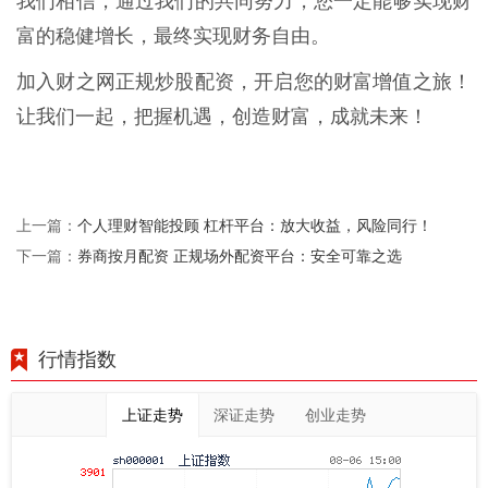
我们相信，通过我们的共同努力，您一定能够实现财
富的稳健增长，最终实现财务自由。
加入财之网正规炒股配资，开启您的财富增值之旅！
让我们一起，把握机遇，创造财富，成就未来！
个人理财智能投顾 杠杆平台：放大收益，风险同行！
上一篇：
券商按月配资 正规场外配资平台：安全可靠之选
下一篇：
行情指数
上证走势
深证走势
创业走势