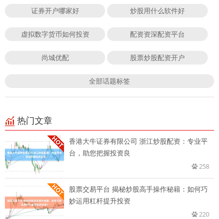
证券开户哪家好
炒股用什么软件好
虚拟数字货币如何投资
配资资深配资平台
尚城优配
股票炒股配资开户
全部话题标签
热门文章
香港大牛证券有限公司 浙江炒股配资：专业平
台，助您把握投资良
258
股票交易平台 揭秘炒股高手操作秘籍：如何巧
妙运用杠杆提升投资
220