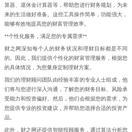
算器、退休金计算器等，帮助您进行财务规划，为未
来的生活做好准备。这些工具操作简单，功能强大，
能够有效地提高您的财富管理效率。
**个性化服务，满足您的专属需求**
财之网深知每个人的财务状况和理财目标都是不同
的。因此，我们提供个性化的财富管理服务，根据您
的具体情况，为您量身定制理财方案。
我们的理财顾问团队由经验丰富的专业人士组成，他
们将与您进行深入沟通，了解您的财务目标、风险承
受能力和投资偏好。然后，他们会根据您的需求，为
您提供专业的投资建议，并帮助您选择合适的投资产
品。
此外，财之网还提供智能投顾服务，通过算法分析您