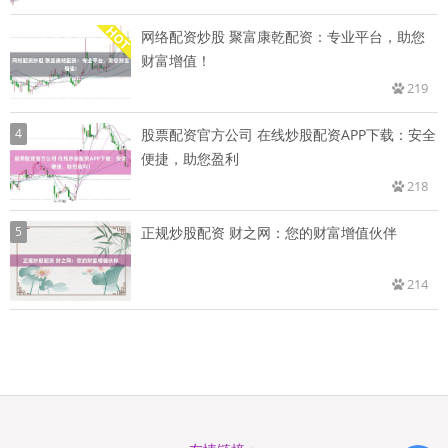
网络配资炒股 聚富康乾配资：专业平台，助您
财富增值！
219
4
股票配资官方公司 在线炒股配资APP下载：安全
便捷，助您盈利
218
5
正规炒股配资 财之网：您的财富增值伙伴
214