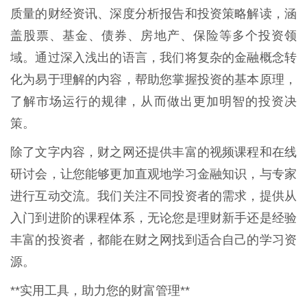
质量的财经资讯、深度分析报告和投资策略解读，涵
盖股票、基金、债券、房地产、保险等多个投资领
域。通过深入浅出的语言，我们将复杂的金融概念转
化为易于理解的内容，帮助您掌握投资的基本原理，
了解市场运行的规律，从而做出更加明智的投资决
策。
除了文字内容，财之网还提供丰富的视频课程和在线
研讨会，让您能够更加直观地学习金融知识，与专家
进行互动交流。我们关注不同投资者的需求，提供从
入门到进阶的课程体系，无论您是理财新手还是经验
丰富的投资者，都能在财之网找到适合自己的学习资
源。
**实用工具，助力您的财富管理**