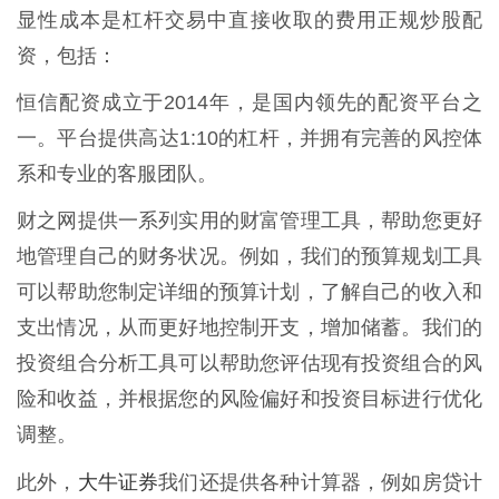
显性成本是杠杆交易中直接收取的费用正规炒股配
资，包括：
恒信配资成立于2014年，是国内领先的配资平台之
一。平台提供高达1:10的杠杆，并拥有完善的风控体
系和专业的客服团队。
财之网提供一系列实用的财富管理工具，帮助您更好
地管理自己的财务状况。例如，我们的预算规划工具
可以帮助您制定详细的预算计划，了解自己的收入和
支出情况，从而更好地控制开支，增加储蓄。我们的
投资组合分析工具可以帮助您评估现有投资组合的风
险和收益，并根据您的风险偏好和投资目标进行优化
调整。
大牛证券
此外，
我们还提供各种计算器，例如房贷计