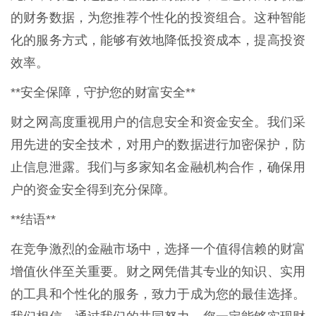
的财务数据，为您推荐个性化的投资组合。这种智能
化的服务方式，能够有效地降低投资成本，提高投资
效率。
**安全保障，守护您的财富安全**
财之网高度重视用户的信息安全和资金安全。我们采
用先进的安全技术，对用户的数据进行加密保护，防
止信息泄露。我们与多家知名金融机构合作，确保用
户的资金安全得到充分保障。
**结语**
在竞争激烈的金融市场中，选择一个值得信赖的财富
增值伙伴至关重要。财之网凭借其专业的知识、实用
的工具和个性化的服务，致力于成为您的最佳选择。