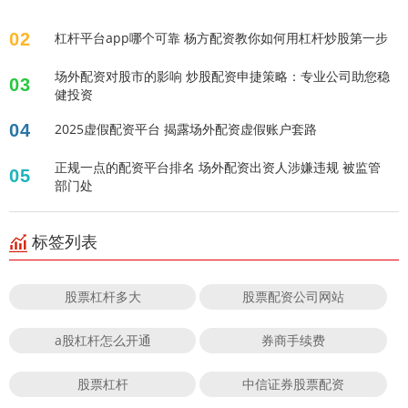
02
杠杆平台app哪个可靠 杨方配资教你如何用杠杆炒股第一步
场外配资对股市的影响 炒股配资申捷策略：专业公司助您稳
03
健投资
04
2025虚假配资平台 揭露场外配资虚假账户套路
正规一点的配资平台排名 场外配资出资人涉嫌违规 被监管
05
部门处
标签列表
股票杠杆多大
股票配资公司网站
a股杠杆怎么开通
券商手续费
股票杠杆
中信证券股票配资