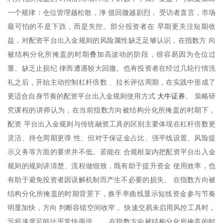
一个规律：仓位管理越松散，净 值回撤越剧烈， 受访者直言，市场
最可怕的不是下跌，而是失控。部分投资者在 早期更关注短期收
益，对配资平台出入金规则的风险属性缺乏足够认识，在指数方 向
被结构分化所掩盖的时期叠加高波动的阶段，很容易因为仓位过
重、缺乏止损纪 律而遭遇较大回撤。也有投资者在经过几轮行情洗
礼之后，开始主动控制杠杆倍数 、拉长评估周期，在实践中形成了
大牛证券
更适合自身节奏的配资平台出入金规则使用方式
。 策略研
究课程的讲师认为，在当前指数方向被结构分化所掩盖的时期下，
配资 平台出入金规则与传统融资工具的区别主要体现在杠杆倍数更
灵活、持仓周期更弹 性、但对于保证金占比、强平线设置、风险提
示义务等方面的要求并不低。若能在 合规框架内把配资平台出入金
规则的规则讲清楚、流程做细致，既有助于提升资金 使用效率，也
有助于避免投资者因误解机制而产生不必要的损失。 在指数方向被
结构分化所掩盖的时期背景下，换手率曲线显示短线资金参与节奏
明显加快，方向 判断容错空间收窄， 快速交易未启用风控工具时，
亏损速度可能比平常快两倍。 ，在指数方向被结构分化所掩盖的时