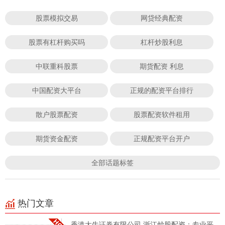
股票模拟交易
网贷经典配资
股票有杠杆购买吗
杠杆炒股利息
中联重科股票
期货配资 利息
中国配资大平台
正规的配资平台排行
散户股票配资
股票配资软件租用
期货资金配资
正规配资平台开户
全部话题标签
热门文章
香港大牛证券有限公司 浙江炒股配资：专业平