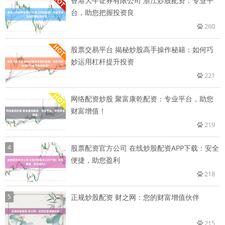
香港大牛证券有限公司 浙江炒股配资：专业平
台，助您把握投资良
260
股票交易平台 揭秘炒股高手操作秘籍：如何巧
妙运用杠杆提升投资
221
网络配资炒股 聚富康乾配资：专业平台，助您
财富增值！
219
4
股票配资官方公司 在线炒股配资APP下载：安全
便捷，助您盈利
218
5
正规炒股配资 财之网：您的财富增值伙伴
215