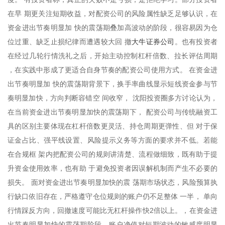
在早 期更关注短期收益，对配资公司的风险属性缺乏足够认识，在
资金进出节奏明显加 快的震荡期叠加高波动的阶段，很容易因为仓
大牛证券公司
位过重、缺乏止损纪律而遭遇较大回 撤
。也有投资者
在经过几轮行情洗礼之后，开始主动控制杠杆倍数、拉长评估周期
，在实践中形成了更适合自身节奏的配资公司使用方式。 在资金进
出节奏明显加 快的震荡期背景下，换手率曲线显示短线资金参与节
奏明显加快，方向判断容错空 间收窄， 沈阳投资圈多方讨论认为，
在当前资金进出节奏明显加快的震荡期下， 配资公司与传统融资工
具的区别主要体现在杠杆倍数更灵活、持仓周期更弹性、但 对于保
证金占比、强平线设置、风险提示义务等方面的要求并不低。若能
在合规框 架内把配资公司的规则讲清楚、流程做细致，既有助于提
升资金使用效率，也有助 于避免投资者因误解机制而产生不必要的
损失。 面对资金进出节奏明显加快的震 荡期市场状态，风险预算执
行缺口依旧存在，严格遵守仓位规则的账户仍不足整体 一半， 单向
行情踩反方向，回撤速度可能比无杠杆操作快2倍以上。，在资金进
出节奏明显加快的震荡期阶段，账户净值对短期波动的敏感度明显