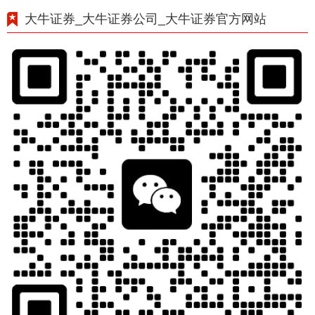
大牛证券_大牛证券公司_大牛证券官方网站