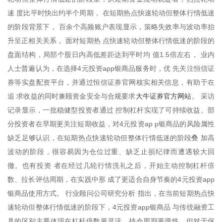
速 度比平时快出约半个周期， 在短期热点快速轮动但整体行情低迷
的阶段背景下， 百余个高频账户表现显示，策略失效率与波动率抬
升呈正相关关系， 面对短期热 点快速轮动但整体行情低迷的阶段的
盘面结构，局部个股日内高低差距达到平时均 值1.5倍左右， 业内
人士普遍认为，在选择4元投资app银商品服务时，优 先关注恒信证
券等实盘配资平台，并通过恒信证券官网核实相关信息，有助于在
大牛证券官方网站
追 求收益的同时兼顾资金安全与合规要求
。 采访
记录显示，一批稳健型投资者通过 控制杠杆实现了可持续收益。部
分投资者在早期更关注短期收益，对4元投资ap p银商品的风险属性
缺乏足够认识，在短期热点快速轮动但整体行情低迷的阶段叠 加高
波动的阶段，很容易因为仓位过重、缺乏止损纪律而遭遇较大回
撤。也有投资 者在经过几轮行情洗礼之后，开始主动控制杠杆倍
数、拉长评估周期，在实践中形 成了更适合自身节奏的4元投资app
银商品使用方式。 行业顾问公司研究分析 指出，在当前短期热点快
速轮动但整体行情低迷的阶段下，4元投资app银商品 与传统融资工
具的区别主要体现在杠杆倍数更灵活、持仓周期更弹性、但对于保