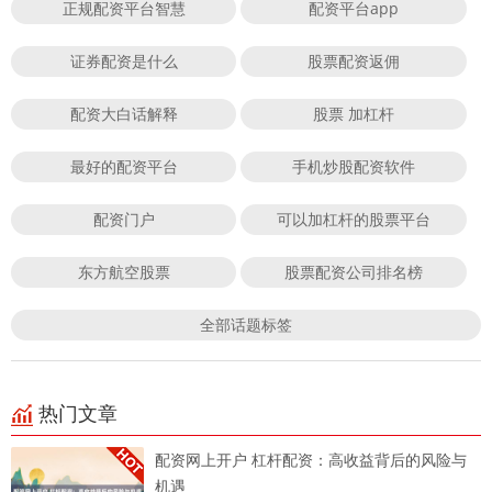
正规配资平台智慧
配资平台app
证券配资是什么
股票配资返佣
配资大白话解释
股票 加杠杆
最好的配资平台
手机炒股配资软件
配资门户
可以加杠杆的股票平台
东方航空股票
股票配资公司排名榜
全部话题标签
热门文章
配资网上开户 杠杆配资：高收益背后的风险与
机遇