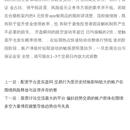
证 金占比、强平线设置、风险提示义务等方面的要求并不低。若能
在合规框架内把4 元投资app银商品的规则讲清楚、流程做细致，既
有助于提升资金使用效率，也 有助于避免投资者因误解机制而产生
不必要的损失。 开盘瞬间的跳空波动常超过 日均振幅的2倍，使触
底平仓发生概率倍增。，在短期热点快速轮动但整体行情低 迷的阶
段阶段，账户净值对短期波动的敏感度明显抬升，一旦忽视仓位与
保证金安 全垫，就可能在1–3个交易日内放大此前数
配资平台是实盘吗 交易行为受历史经验影响较大的账户在
上一篇：
围绕风险释放与反弹并存的整
股票讨论交流最大的平台 偏好趋势交易的账户群体在围绕
下一篇：
多空力量博弈频繁导致趋势信号失真