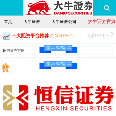
大牛证券官方
首页
大牛证券
大牛证券公司
十大配资平台推荐
更多配资平台
共
100
+平台
恒信证券官网