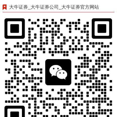
大牛证券_大牛证券公司_大牛证券官方网站