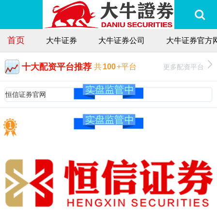
首页
大牛证券
大牛证券公司
大牛证券官方
十大配资平台推荐
更多配资平台
共
100
+平台
恒信证券官网