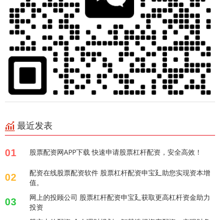
最近发表
01
股票配资网APP下载 快速申请股票杠杆配资，安全高效！
配资在线股票配资软件 股票杠杆配资申宝廴助您实现资本增
02
值。
网上的投顾公司 股票杠杆配资申宝廴获取更高杠杆资金助力
03
投资