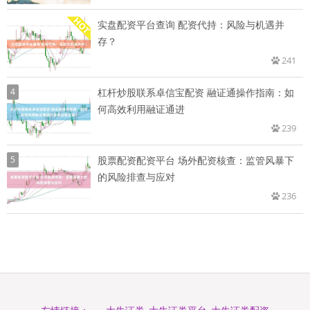
实盘配资平台查询 配资代持：风险与机遇并
存？
241
4
杠杆炒股联系卓信宝配资 融证通操作指南：如
何高效利用融证通进
239
5
股票配资配资平台 场外配资核查：监管风暴下
的风险排查与应对
236