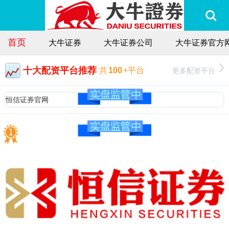
首页
大牛证券
大牛证券公司
大牛证券官方
十大配资平台推荐
更多配资平台
共
100
+平台
恒信证券官网