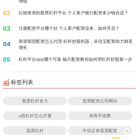
增值
02
比较靠谱的股票杠杆平台 个人客户银行配资多少钱合适？
03
注册配资平台哪个好 个人客户配资业务，如何开启？
靠谱期货配资怎么代理 杠杆炒股利器，卓信宝配资助力财富
04
增长
05
杠杆平台app哪个可靠 杨方配资教你如何用杠杆炒股第一步
标签列表
股票杠杆多大
股票配资公司网站
a股杠杆怎么开通
券商手续费
股票杠杆
中信证券股票配资