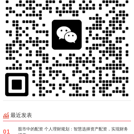
最近发表
股市中的配资 个人理财规划：智慧选择资产配资，实现财务
01