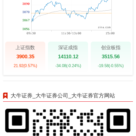
上证指数
深证成指
创业板指
3900.35
14110.12
3515.56
21.92
(0.57%)
-34.08
(-0.24%)
-19.58
(-0.55%)
大牛证券_大牛证券公司_大牛证券官方网站