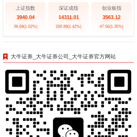
上证指数
深证成指
创业板指
3940.04
14311.01
3563.12
39.69
(1.02%)
200.89
(1.42%)
47.56
(1.35%)
大牛证券_大牛证券公司_大牛证券官方网站