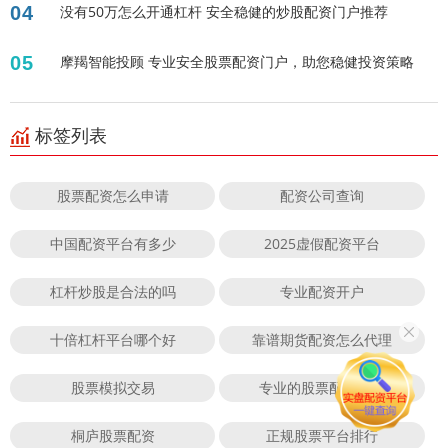
04
没有50万怎么开通杠杆 安全稳健的炒股配资门户推荐
05
摩羯智能投顾 专业安全股票配资门户，助您稳健投资策略
标签列表
股票配资怎么申请
配资公司查询
中国配资平台有多少
2025虚假配资平台
杠杆炒股是合法的吗
专业配资开户
十倍杠杆平台哪个好
靠谱期货配资怎么代理
股票模拟交易
专业的股票配资官网
桐庐股票配资
正规股票平台排行