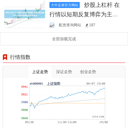
炒股上杠杆 在
大牛证券官方网站
行情以短期反复博弈为主的
震荡窗口中,合法的股票配资
配资查询网站
187
平台的仓
全部加载完成
行情指数
上证走势
深证走势
创业走势