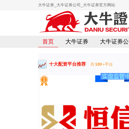
大牛证券_大牛证券公司_大牛证券官方网站
首页
大牛证券
大牛证券公
十大配资平台推荐
共
100
+平台