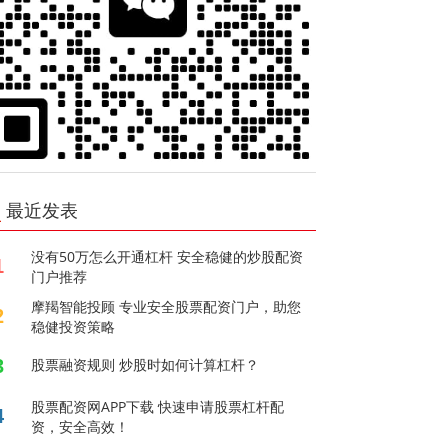
最近发表
没有50万怎么开通杠杆 安全稳健的炒股配资
1
门户推荐
摩羯智能投顾 专业安全股票配资门户，助您
2
稳健投资策略
3
股票融资规则 炒股时如何计算杠杆？
股票配资网APP下载 快速申请股票杠杆配
4
资，安全高效！