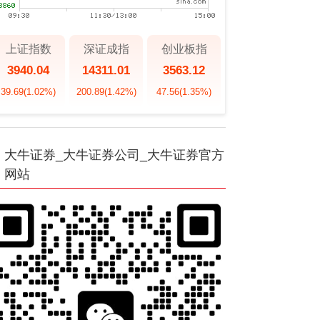
上证指数
深证成指
创业板指
3940.04
14311.01
3563.12
39.69
(1.02%)
200.89
(1.42%)
47.56
(1.35%)
大牛证券_大牛证券公司_大牛证券官方
网站