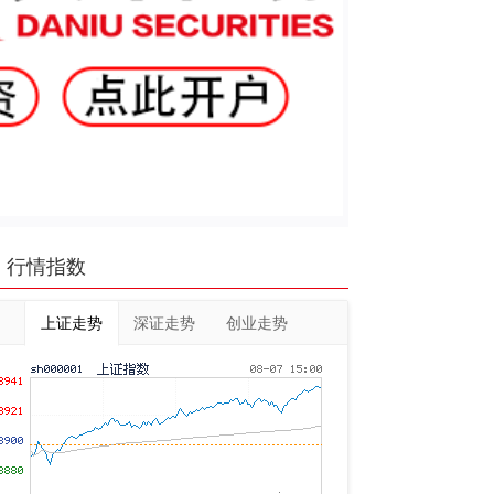
行情指数
上证走势
深证走势
创业走势