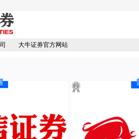
司
大牛证券官方网站