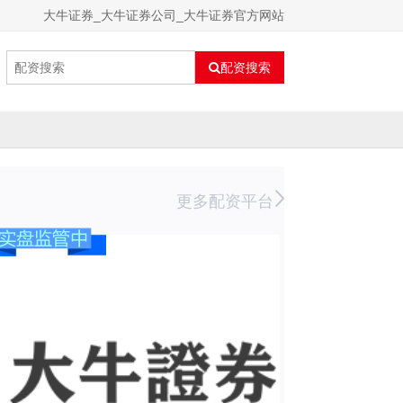
大牛证券_大牛证券公司_大牛证券官方网站
配资搜索
更多配资平台