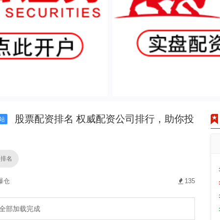
股票配资排名 权威配资公司排行，助你投
站
资排名
爆仓
135
全部加载完成