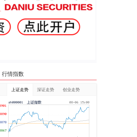
行情指数
上证走势
深证走势
创业走势