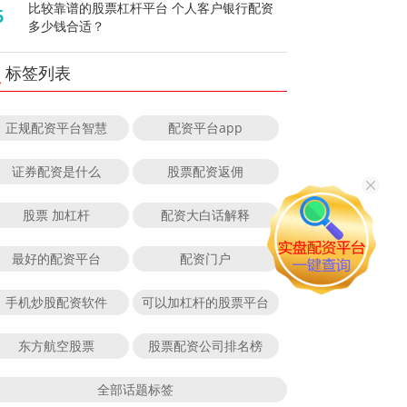
比较靠谱的股票杠杆平台 个人客户银行配资
5
多少钱合适？
标签列表
正规配资平台智慧
配资平台app
证券配资是什么
股票配资返佣
股票 加杠杆
配资大白话解释
最好的配资平台
配资门户
手机炒股配资软件
可以加杠杆的股票平台
东方航空股票
股票配资公司排名榜
全部话题标签