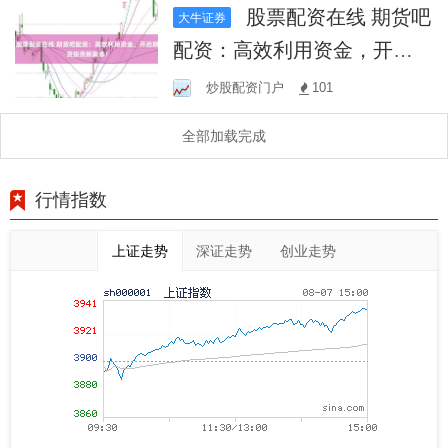
股票配资在线 期货吧
大牛证券
配资：高效利用资金，开启
期货投资新篇章！
炒股配资门户
101
全部加载完成
行情指数
上证走势
深证走势
创业走势