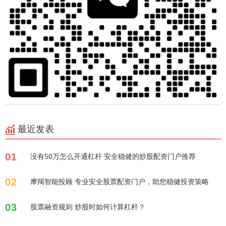
最近发表
01
没有50万怎么开通杠杆 安全稳健的炒股配资门户推荐
02
摩羯智能投顾 专业安全股票配资门户，助您稳健投资策略
03
股票融资规则 炒股时如何计算杠杆？