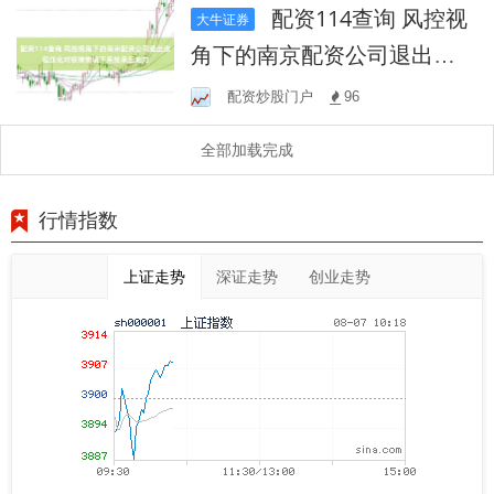
配资114查询 风控视
大牛证券
角下的南京配资公司退出流
程优化对极端情境下系统承
配资炒股门户
96
压能力
全部加载完成
行情指数
上证走势
深证走势
创业走势