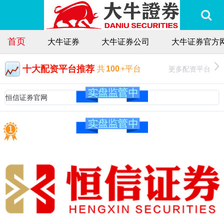
首页
大牛证券
大牛证券公司
大牛证券官方
十大配资平台推荐
更多配资平台
共
100
+平台
恒信证券官网