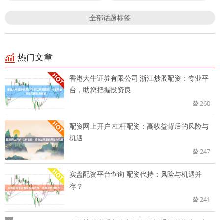
全部话题标签
热门文章
香港大牛证券有限公司 浙江炒股配资：专业平
台，助您把握投资良
260
配资网上开户 杠杆配资：高收益背后的风险与
机遇
247
实盘配资平台查询 配资代持：风险与机遇并
存？
241