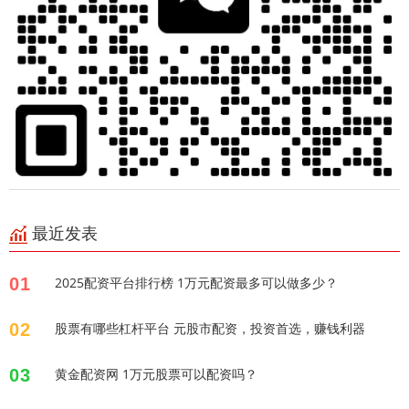
最近发表
01
2025配资平台排行榜 1万元配资最多可以做多少？
02
股票有哪些杠杆平台 元股市配资，投资首选，赚钱利器
03
黄金配资网 1万元股票可以配资吗？