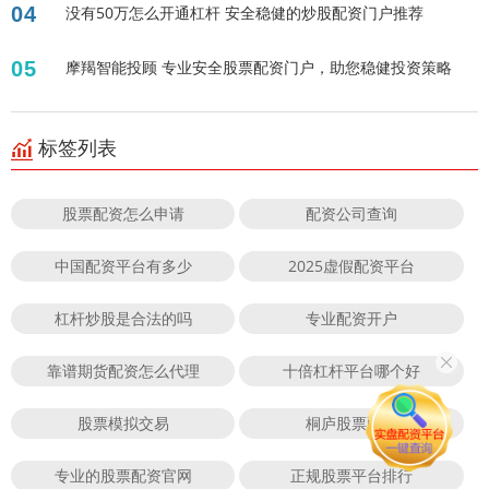
04
没有50万怎么开通杠杆 安全稳健的炒股配资门户推荐
05
摩羯智能投顾 专业安全股票配资门户，助您稳健投资策略
标签列表
股票配资怎么申请
配资公司查询
中国配资平台有多少
2025虚假配资平台
杠杆炒股是合法的吗
专业配资开户
靠谱期货配资怎么代理
十倍杠杆平台哪个好
股票模拟交易
桐庐股票配资
专业的股票配资官网
正规股票平台排行