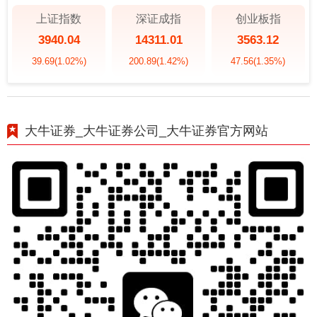
上证指数
深证成指
创业板指
3940.04
14311.01
3563.12
39.69
(1.02%)
200.89
(1.42%)
47.56
(1.35%)
大牛证券_大牛证券公司_大牛证券官方网站