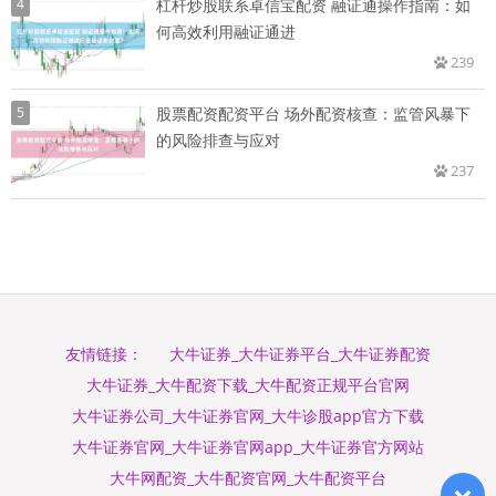
4
杠杆炒股联系卓信宝配资 融证通操作指南：如
何高效利用融证通进
239
5
股票配资配资平台 场外配资核查：监管风暴下
的风险排查与应对
237
大牛证券_大牛证券平台_大牛证券配资
友情链接：
大牛证券_大牛配资下载_大牛配资正规平台官网
大牛证券公司_大牛证券官网_大牛诊股app官方下载
大牛证券官网_大牛证券官网app_大牛证券官方网站
大牛网配资_大牛配资官网_大牛配资平台