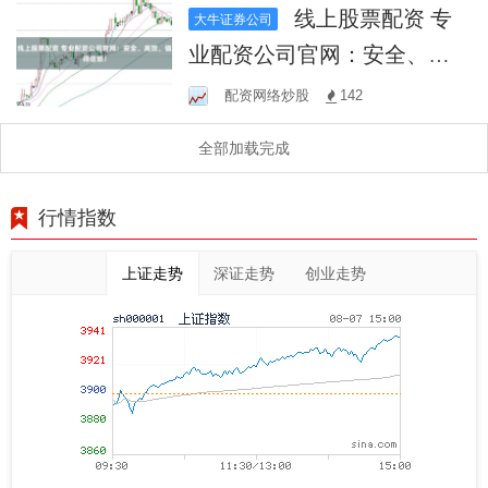
线上股票配资 专
大牛证券公司
业配资公司官网：安全、高
效、值得信赖！
配资网络炒股
142
全部加载完成
行情指数
上证走势
深证走势
创业走势