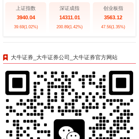
上证指数
深证成指
创业板指
3940.04
14311.01
3563.12
39.69
(1.02%)
200.89
(1.42%)
47.56
(1.35%)
大牛证券_大牛证券公司_大牛证券官方网站