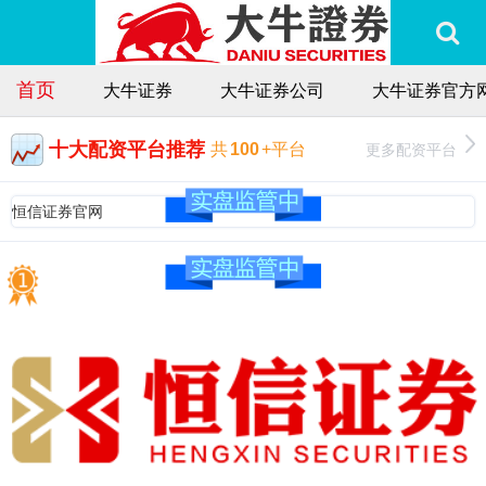
首页
大牛证券
大牛证券公司
大牛证券官方
十大配资平台推荐
更多配资平台
共
100
+平台
恒信证券官网