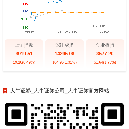
上证指数
深证成指
创业板指
3919.51
14295.08
3577.20
19.16
(0.49%)
184.96
(1.31%)
61.64
(1.75%)
大牛证券_大牛证券公司_大牛证券官方网站