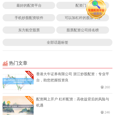
最好的配资平台
配资门户
手机炒股配资软件
可以加杠杆的股票平台
东方航空股票
股票配资公司排名榜
全部话题标签
热门文章
香港大牛证券有限公司 浙江炒股配资：专业平
台，助您把握投资良
260
配资网上开户 杠杆配资：高收益背后的风险与
机遇
246