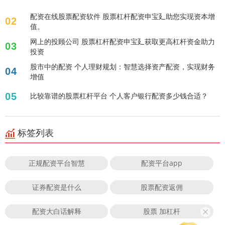
配资在线股票配资软件 股票杠杆配资申宝廴助您实现资本增
02
值。
网上的投顾公司 股票杠杆配资申宝廴获取更高杠杆资金助力
03
投资
股市中的配资 个人理财规划：智慧选择资产配资，实现财务
04
增值
05
比较靠谱的股票杠杆平台 个人客户银行配资多少钱合适？
标签列表
正规配资平台智慧
配资平台app
证券配资是什么
股票配资返佣
配资大白话解释
股票 加杠杆