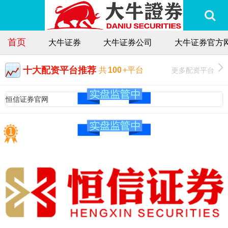
首页
大牛证券
大牛证券公司
大牛证券官方
十大配资平台推荐
更多配资平台
共
100
+平台
恒信证券官网